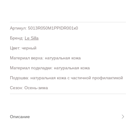
Артикул: 5013R050M1PPIDR001к0
Бренд:
Le Silla
H
OLA)
H.D.S.N (Baracco)
Цвет: черный
HALMANERA
Материал верха: натуральная кожа
HOGAN
HUGO.
Материал подкладки: натуральная кожа
Подошва: натуральная кожа с частичной профилактикой
Сезон: Осень-зима
Описание