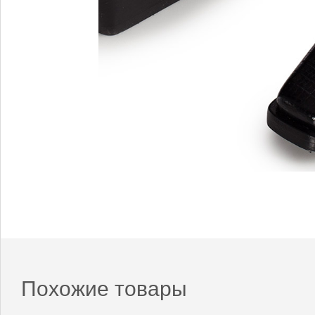
Похожие товары