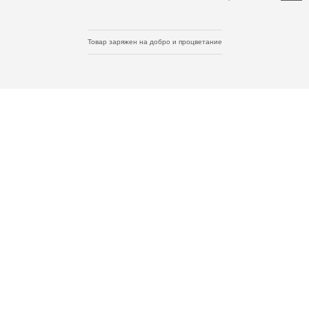
Товар заряжен на добро и процветание