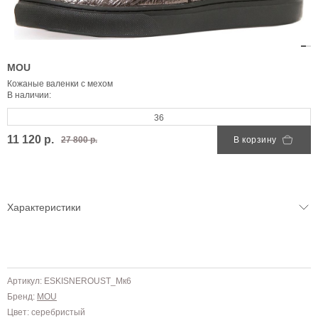
MOU
Кожаные валенки с мехом
В наличии:
36
11 120 р.
27 800 р.
В корзину
Характеристики
Артикул: ESKISNEROUST_Mк6
Бренд:
MOU
Цвет: серебристый