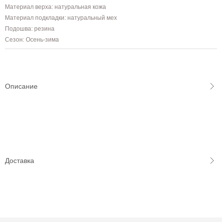
Материал верха: натуральная кожа
Материал подкладки: натуральный мех
Подошва: резина
Сезон: Осень-зима
Описание
Доставка