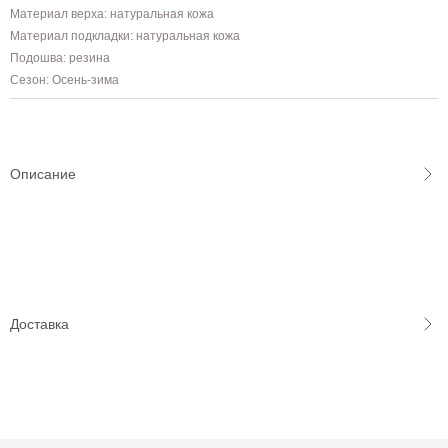
Материал верха: натуральная кожа
Материал подкладки: натуральная кожа
Подошва: резина
Сезон: Осень-зима
Описание
Доставка