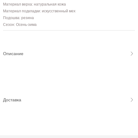
Материал верха: натуральная кожа
Материал подкладки: искусственный мех
Подошва: резина
Сезон: Осень-зима
Описание
Доставка