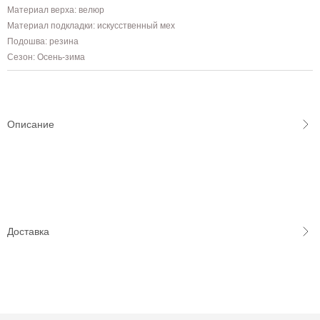
Материал верха: велюр
Материал подкладки: искусственный мех
Подошва: резина
Сезон: Осень-зима
Описание
Доставка