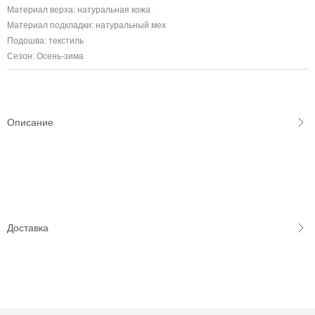
Материал верха: натуральная кожа
Материал подкладки: натуральный мех
Подошва: текстиль
Сезон: Осень-зима
Описание
Доставка