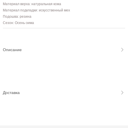
Материал верха: натуральная кожа
Материал подкладки: искусственный мех
Подошва: резина
Сезон: Осень-зима
Описание
Доставка