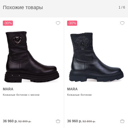
Похожие товары
1
/
6
-30%
-30%
MARA
MARA
Кожаные ботинки с мехом
Кожаные ботинки
36 960 р.
36 960 р.
52 800 р.
52 800 р.