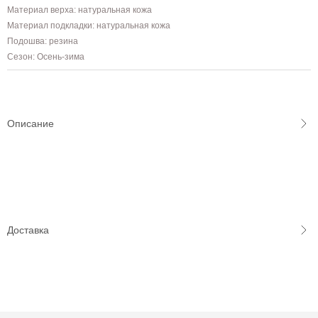
Материал верха: натуральная кожа
Материал подкладки: натуральная кожа
Подошва: резина
Сезон: Осень-зима
Описание
Доставка