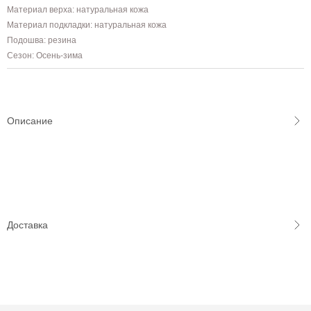
Материал верха: натуральная кожа
Материал подкладки: натуральная кожа
Подошва: резина
Сезон: Осень-зима
Описание
Доставка