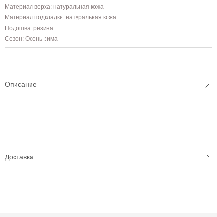
Материал верха: натуральная кожа
Материал подкладки: натуральная кожа
Подошва: резина
Сезон: Осень-зима
Описание
Доставка