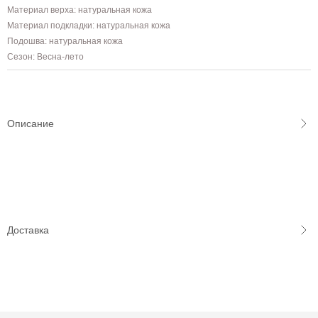
Материал верха: натуральная кожа
Материал подкладки: натуральная кожа
Подошва: натуральная кожа
Сезон: Весна-лето
Описание
Доставка