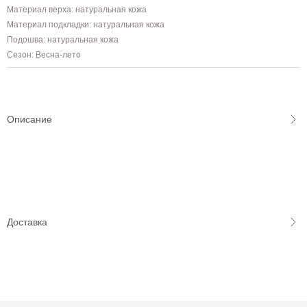
Материал верха: натуральная кожа
Материал подкладки: натуральная кожа
Подошва: натуральная кожа
Сезон: Весна-лето
Описание
Доставка