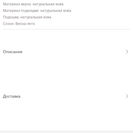
Материал верха: натуральная кожа
Материал подкладки: натуральная кожа
Подошва: натуральная кожа
Сезон: Весна-лето
Описание
Доставка