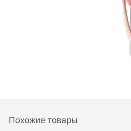
Похожие товары