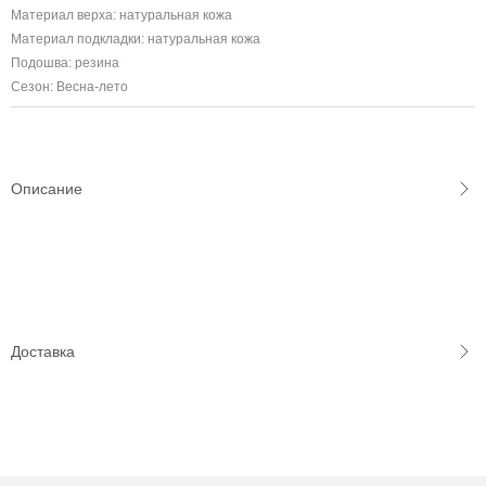
Материал верха: натуральная кожа
Материал подкладки: натуральная кожа
Подошва: резина
Сезон: Весна-лето
Описание
Доставка