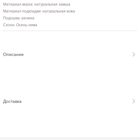
Материал верха: натуральная замша
Материал подкладки: натуральная кожа
Подошва: резина
Сезон: Осень-зима
Описание
Доставка