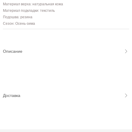
Материал верха: натуральная кожа
Материал подкладки: текстиль
Подошва: резина
Сезон: Осень-зима
Описание
Доставка