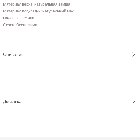
Материал верха: натуральная замша
Материал подкладки: натуральный мех
Подошва: резина
Сезон: Осень-зима
Описание
Доставка