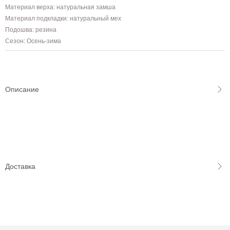
Материал верха: натуральная замша
Материал подкладки: натуральный мех
Подошва: резина
Сезон: Осень-зима
Описание
Доставка