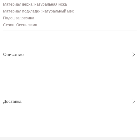
Материал верха: натуральная кожа
Материал подкладки: натуральный мех
Подошва: резина
Сезон: Осень-зима
Описание
Доставка