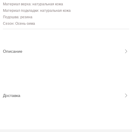
Материал верха: натуральная кожа
Материал подкладки: натуральная кожа
Подошва: резина
Сезон: Осень-зима
Описание
Доставка