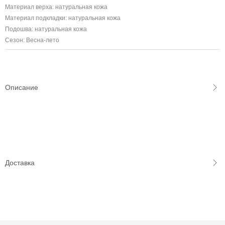
Материал верха: натуральная кожа
Материал подкладки: натуральная кожа
Подошва: натуральная кожа
Сезон: Весна-лето
Описание
Доставка