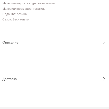
Материал верха: натуральная замша
Материал подкладки: текстиль
Подошва: резина
Сезон: Весна-лето
Описание
Доставка