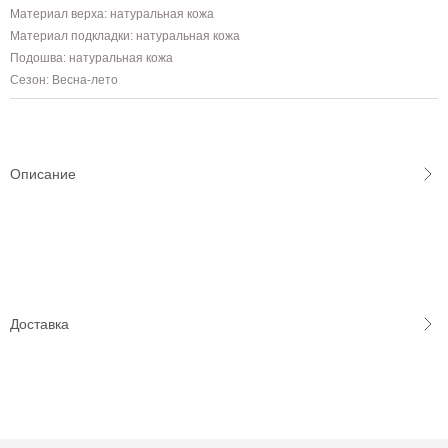
Материал верха: натуральная кожа
Материал подкладки: натуральная кожа
Подошва: натуральная кожа
Сезон: Весна-лето
Описание
Доставка