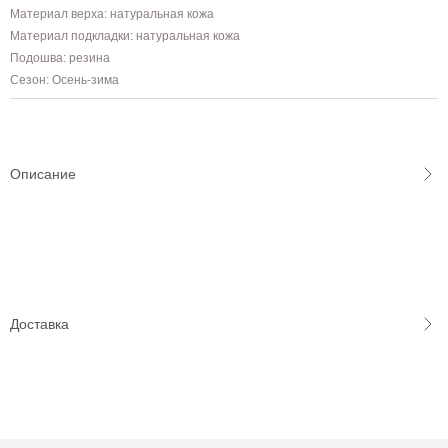
Материал верха: натуральная кожа
Материал подкладки: натуральная кожа
Подошва: резина
Сезон: Осень-зима
Описание
Доставка