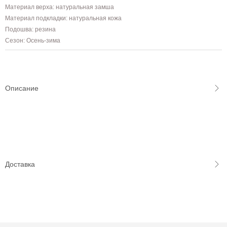
Материал верха: натуральная замша
Материал подкладки: натуральная кожа
Подошва: резина
Сезон: Осень-зима
Описание
Доставка