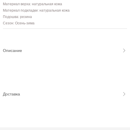
Материал верха: натуральная кожа
Материал подкладки: натуральная кожа
Подошва: резина
Сезон: Осень-зима
Описание
Доставка