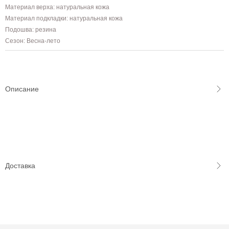
Материал верха: натуральная кожа
Материал подкладки: натуральная кожа
Подошва: резина
Сезон: Весна-лето
Описание
Доставка