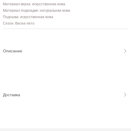
Материал верха: искусственная кожа
Материал подкладки: натуральная кожа
Подошва: искусственная кожа
Сезон: Весна-лето
Описание
Доставка