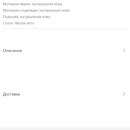
Материал верха: натуральная кожа
Материал подкладки: натуральная кожа
Подошва: натуральная кожа
Сезон: Весна-лето
Описание
Доставка