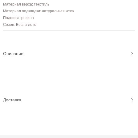
Материал верха: текстиль
Материал подкладки: натуральная кожа
Подошва: резина
Сезон: Весна-лето
Описание
Доставка