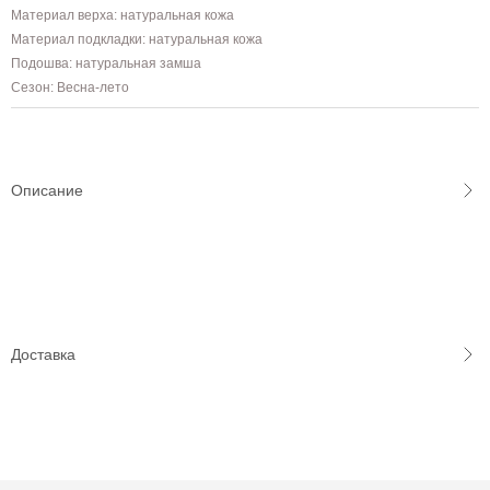
Материал верха: натуральная кожа
Материал подкладки: натуральная кожа
Подошва: натуральная замша
Сезон: Весна-лето
Описание
Доставка