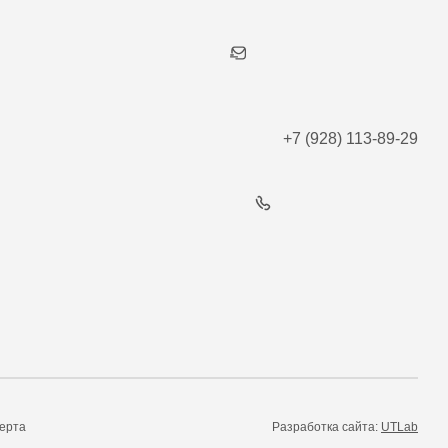
+7 (928) 113-89-29
ерта
Разработка сайта:
UTLab