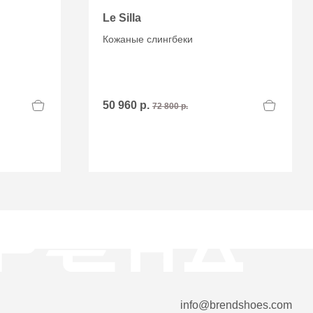
Le Silla
Кожаные слингбеки
50 960 р.
72 800 р.
info@brendshoes.com