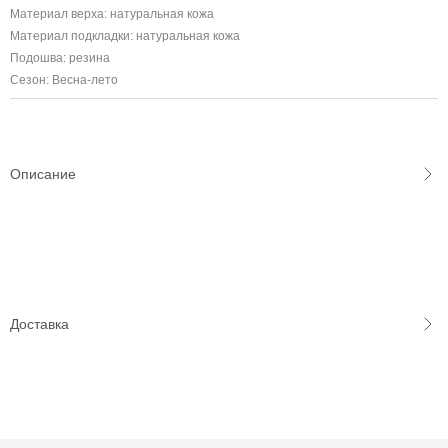
Материал верха: натуральная кожа
Материал подкладки: натуральная кожа
Подошва: резина
Сезон: Весна-лето
Описание
Доставка