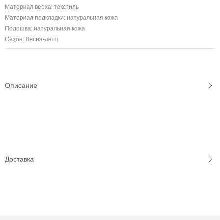
Материал верха: текстиль
Материал подкладки: натуральная кожа
Подошва: натуральная кожа
Сезон: Весна-лето
Описание
Доставка