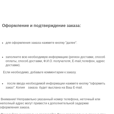
Оформление и подтверждение заказа:
для оформления заказа нажмите кнопку "далее".
заполните всю необходимую информацию (регион доставки, способ
оплаты, способ доставки, Ф.И.О. получателя, E-mail,телефон, адрес
доставки).
Если необходимо, добавьте комментарии к заказу.
после ввода необходимой информации нажмите кнопку "оформить
заказ". Копия заказа будет выслана на Ваш E-mail.
Внимание! Неправильно указанный номер телефона, неточный или
неполный адрес могут привести к дополнительной задержке
оформления заказа.