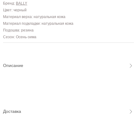
Бренд:
BALLY
Цвет: черный
Материал верха: натуральная кожа
Материал подкладки: натуральная кожа
Подошва: резина
Сезон: Осень-зима
Описание
Доставка