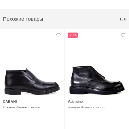
Похожие товары
1
/
6
-20%
CABANI
Valentino
Кожаные ботинки с мехом
Кожаные ботинки с мехом