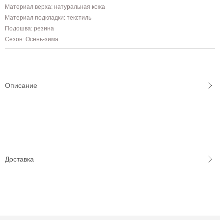
Материал верха: натуральная кожа
Материал подкладки: текстиль
Подошва: резина
Сезон: Осень-зима
Описание
Доставка