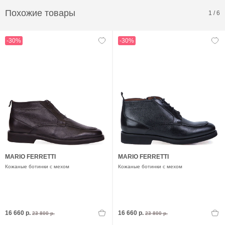
Похожие товары
1
/
6
-30%
-30%
MARIO FERRETTI
MARIO FERRETTI
Кожаные ботинки с мехом
Кожаные ботинки с мехом
16 660 р.
16 660 р.
23 800 р.
23 800 р.