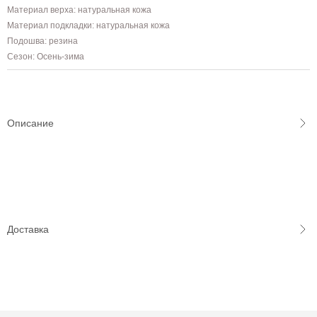
Материал верха: натуральная кожа
Материал подкладки: натуральная кожа
Подошва: резина
Сезон: Осень-зима
Описание
Доставка