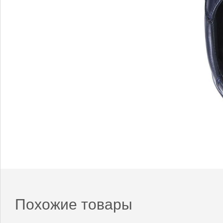
Похожие товары