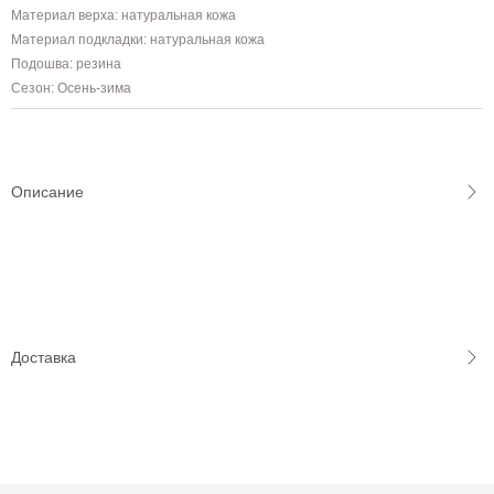
Материал верха: натуральная кожа
Материал подкладки: натуральная кожа
Подошва: резина
Сезон: Осень-зима
Описание
Доставка