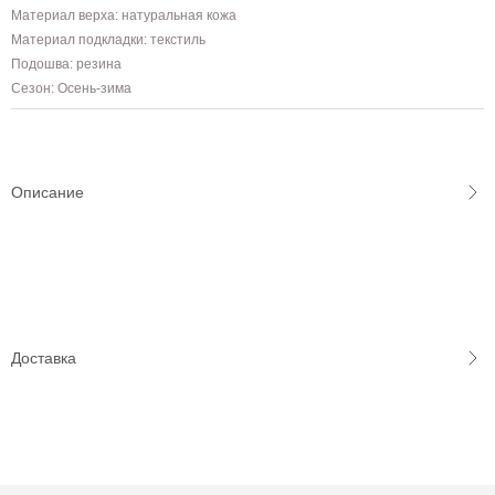
Материал верха: натуральная кожа
Материал подкладки: текстиль
Подошва: резина
Сезон: Осень-зима
Описание
Доставка