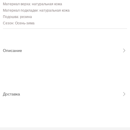
Материал верха: натуральная кожа
Материал подкладки: натуральная кожа
Подошва: резина
Сезон: Осень-зима
Описание
Доставка