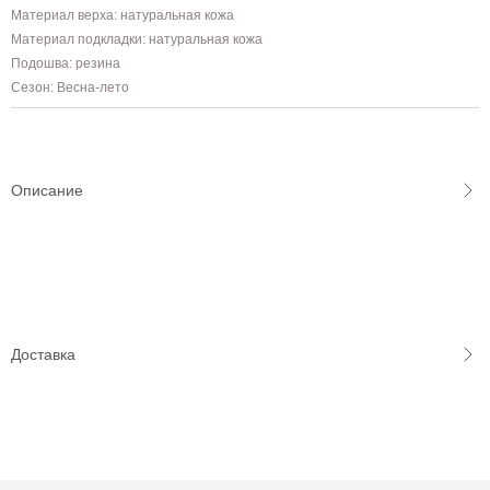
Материал верха: натуральная кожа
Материал подкладки: натуральная кожа
Подошва: резина
Сезон: Весна-лето
Описание
Доставка