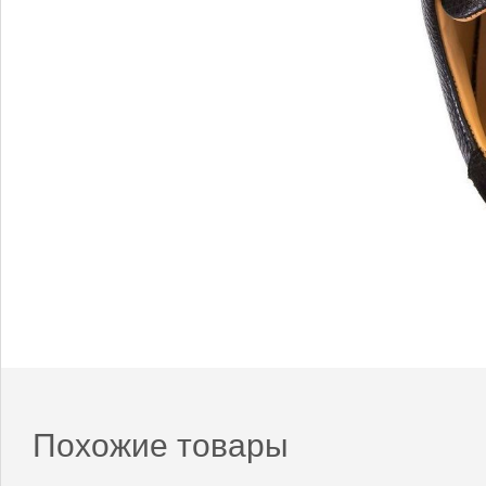
Похожие товары