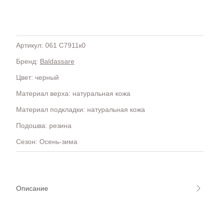
Артикул: 061 C7911к0
Бренд:
Baldassare
H
OLA)
H.D.S.N (Baracco)
Цвет: черный
HALMANERA
Материал верха: натуральная кожа
HOGAN
HUGO.
Материал подкладки: натуральная кожа
Подошва: резина
Сезон: Осень-зима
Описание