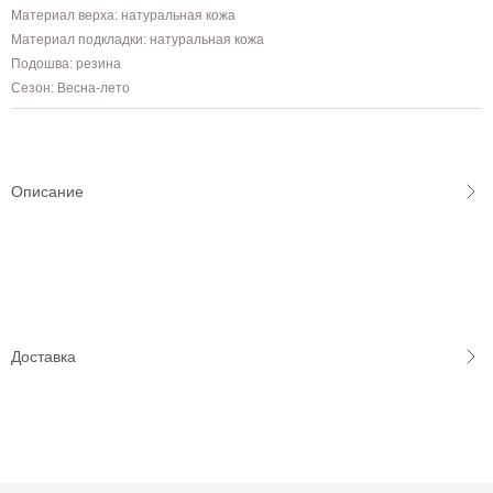
Материал верха: натуральная кожа
Материал подкладки: натуральная кожа
Подошва: резина
Сезон: Весна-лето
Описание
Доставка