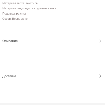
Материал верха: текстиль
Материал подкладки: натуральная кожа
Подошва: резина
Сезон: Весна-лето
Описание
Доставка