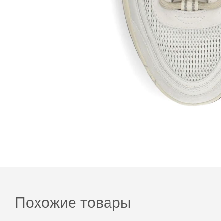
Похожие товары