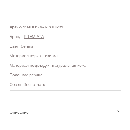
Артикул: NOUS VAR 8106зт1
Бренд:
PREMIATA
H
OLA)
H.D.S.N (Baracco)
Цвет: белый
HALMANERA
Материал верха: текстиль
HOGAN
HUGO.
Материал подкладки: натуральная кожа
Подошва: резина
Сезон: Весна-лето
Описание