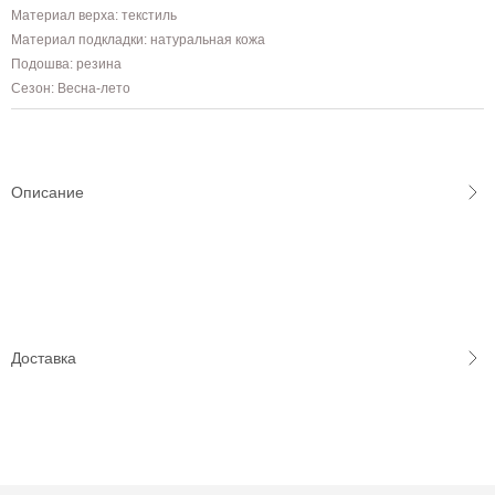
Материал верха: текстиль
Материал подкладки: натуральная кожа
Подошва: резина
Сезон: Весна-лето
Описание
Доставка