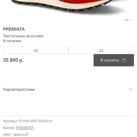
PREMIATA
Текстильные кроссовки
В наличии:
42
43
35 800 р.
В корзину
Характеристики
Артикул: RYAN VAR 6818тз4
Бренд:
PREMIATA
Цвет: красный