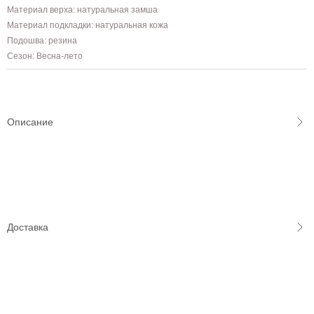
Материал верха: натуральная замша
Материал подкладки: натуральная кожа
Подошва: резина
Сезон: Весна-лето
Описание
Доставка